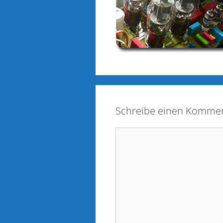
Schreibe einen Komme
Kommentar