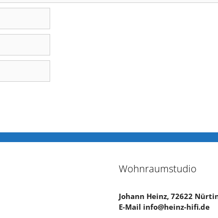
Wohnraumstudio
Johann Heinz, 72622 Nürt
E-Mail info@heinz-hifi.de