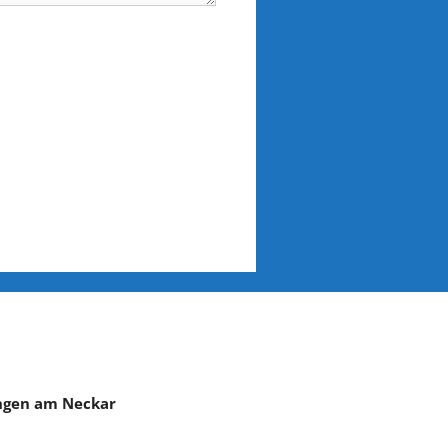
ingen am Neckar