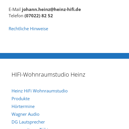
E-Mail
johann.heinz@heinz-hifi.de
Telefon
(07022) 82 52
Rechtliche Hinweise
HIFI-Wohnraumstudio Heinz
Heinz HiFi Wohnraumstudio
Produkte
Hörtermine
Wagner Audio
DG Lautsprecher