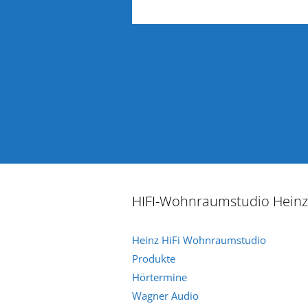
HIFI-Wohnraumstudio Heinz
Heinz HiFi Wohnraumstudio
Produkte
Hörtermine
Wagner Audio