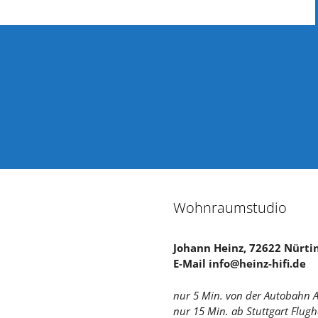
Wohnraumstudio
Johann Heinz, 72622 Nürt
E-Mail info@heinz-hifi.de
nur 5 Min. von der Autobahn 
nur 15 Min. ab Stuttgart Flug